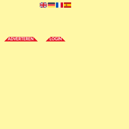
ADVERTEREN
LOGIN