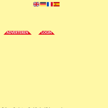
ADVERTEREN
LOGIN