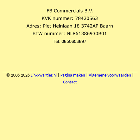
© 2006-2026
Linkkwartier.nl
|
Pagina maken
|
Algemene voorwaarden
|
Contact