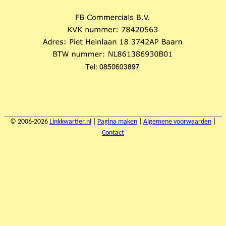
© 2006-2026
Linkkwartier.nl
|
Pagina maken
|
Algemene voorwaarden
|
Contact