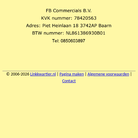
© 2006-2026
Linkkwartier.nl
|
Pagina maken
|
Algemene voorwaarden
|
Contact